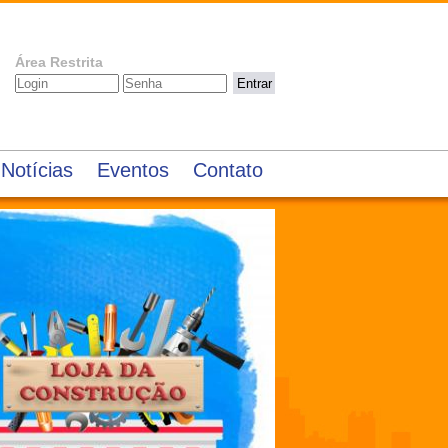
Área Restrita
Entrar
Notícias
Eventos
Contato