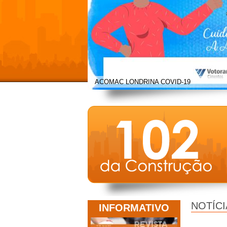
ACOMAC LONDRINA COVID-19
NOTÍCI
INFORMATIVO